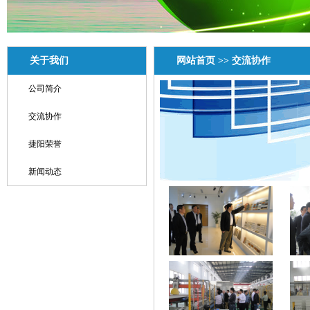
关于我们
网站首页
>>
交流协作
公司简介
交流协作
捷阳荣誉
新闻动态