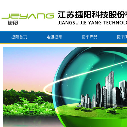
捷阳首页
走进捷阳
捷阳产品
捷阳