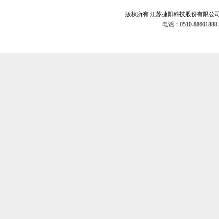
版权所有 江苏捷阳科技股份有限公
电话：0510-8860