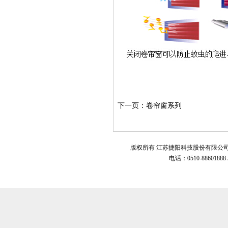
下一页：卷帘窗系列
版权所有 江苏捷阳科技股份有限公
电话：0510-8860