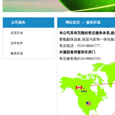
公司服务
网站首页
>>
服务区域
交流互动
本公司具有完善的售后服务体系,提
聚氨酯保温板,保温与装饰一体化板
合作伙伴
售后电话：0510-88601777，
外遮阳卷帘窗和车库门
服务区域
售后服务电0510-88601319，