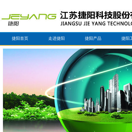
捷阳首页
走进捷阳
捷阳产品
捷阳