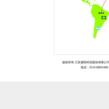
版权所有 江苏捷阳科技股份有限公
电话：0510-8860